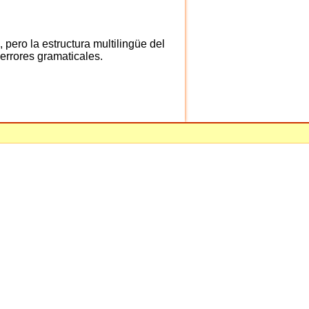
 pero la estructura multilingüe del
 errores gramaticales.